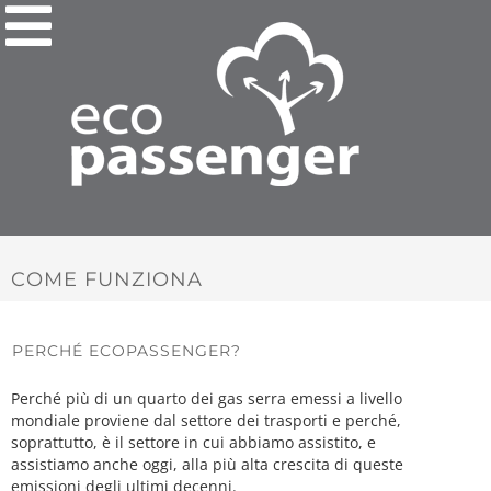
COME FUNZIONA
PERCHÉ ECOPASSENGER?
Perché più di un quarto dei gas serra emessi a livello
mondiale proviene dal settore dei trasporti e perché,
soprattutto, è il settore in cui abbiamo assistito, e
assistiamo anche oggi, alla più alta crescita di queste
emissioni degli ultimi decenni.