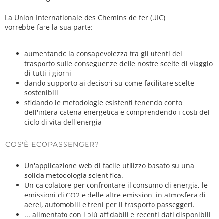
La Union Internationale des Chemins de fer (UIC)
vorrebbe fare la sua parte:
aumentando la consapevolezza tra gli utenti del
trasporto sulle conseguenze delle nostre scelte di viaggio
di tutti i giorni
dando supporto ai decisori su come facilitare scelte
sostenibili
sfidando le metodologie esistenti tenendo conto
dell'intera catena energetica e comprendendo i costi del
ciclo di vita dell'energia
COS'È ECOPASSENGER?
Un'applicazione web di facile utilizzo basato su una
solida metodologia scientifica.
Un calcolatore per confrontare il consumo di energia, le
emissioni di CO2 e delle altre emissioni in atmosfera di
aerei, automobili e treni per il trasporto passeggeri.
... alimentato con i più affidabili e recenti dati disponibili