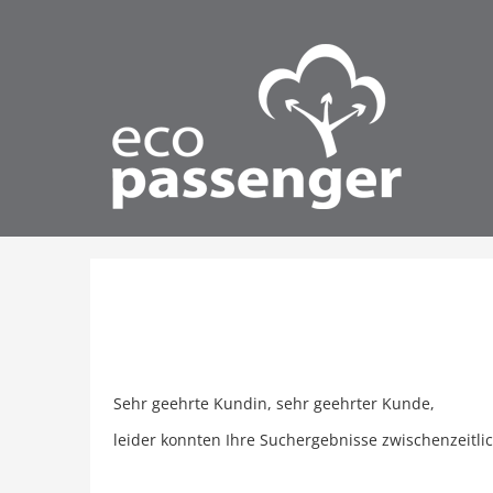
Sehr geehrte Kundin, sehr geehrter Kunde,
leider konnten Ihre Suchergebnisse zwischenzeitli