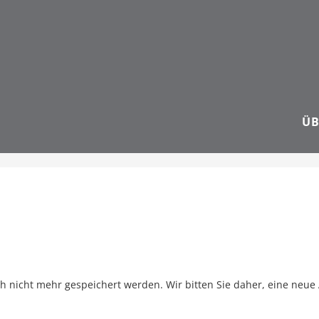
ÜB
ch nicht mehr gespeichert werden. Wir bitten Sie daher, eine neue