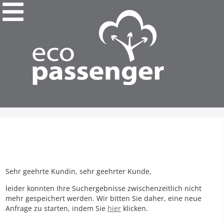
Sehr geehrte Kundin, sehr geehrter Kunde,
leider konnten Ihre Suchergebnisse zwischenzeitlich nicht
mehr gespeichert werden. Wir bitten Sie daher, eine neue
Anfrage zu starten, indem Sie
hier
klicken.