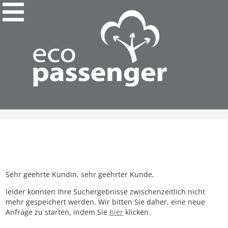
Sehr geehrte Kundin, sehr geehrter Kunde,
leider konnten Ihre Suchergebnisse zwischenzeitlich nicht
mehr gespeichert werden. Wir bitten Sie daher, eine neue
Anfrage zu starten, indem Sie
hier
klicken.