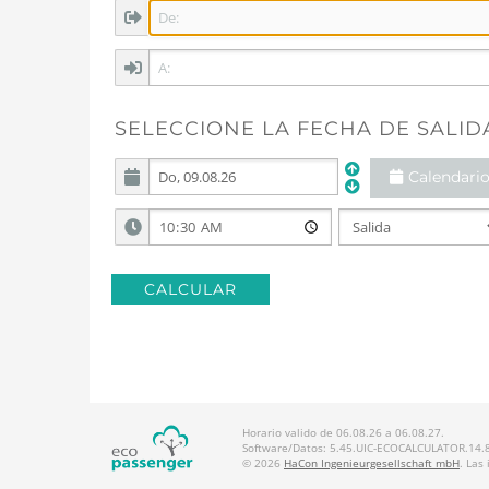
SELECCIONE LA FECHA DE SALID
Calendari
CALCULAR
Horario valido de 06.08.26 a 06.08.27.
Software/Datos: 5.45.UIC-ECOCALCULATOR.14.8.
© 2026
HaCon Ingenieurgesellschaft mbH
. Las