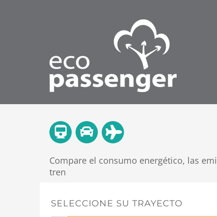
Compare el consumo energético, las emis
tren
SELECCIONE SU TRAYECTO