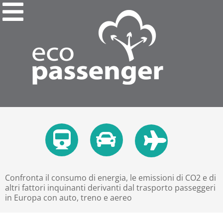
Confronta il consumo di energia, le emissioni di CO2 e di
altri fattori inquinanti derivanti dal trasporto passeggeri
in Europa con auto, treno e aereo