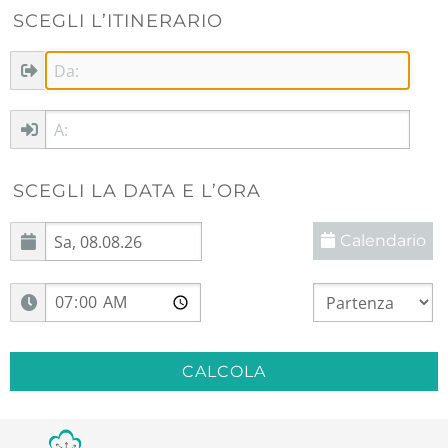
SCEGLI L’ITINERARIO
SCEGLI LA DATA E L’ORA
Calendario
CALCOLA