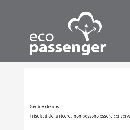
Gentile cliente,
i risultati della ricerca non possono essere conser