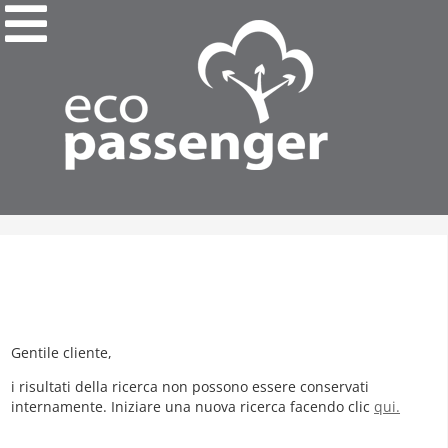
Gentile cliente,
i risultati della ricerca non possono essere conservati
internamente. Iniziare una nuova ricerca facendo clic
qui.