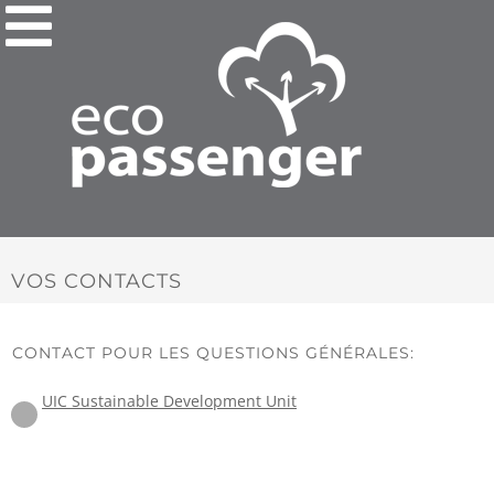
VOS CONTACTS
CONTACT POUR LES QUESTIONS GÉNÉRALES:
UIC Sustainable Development Unit