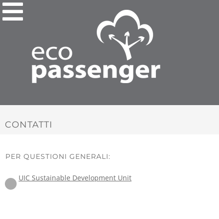
CONTATTI
PER QUESTIONI GENERALI:
UIC Sustainable Development Unit