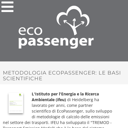
METODOLOGIA ECOPASSENGER: LE BASI
SCIENTIFICHE
L'Istituto per l'Energia e la Ricerca
Ambientale (ifeu)
di Heidelberg ha
lavorato per anni, come partner
scientifico di EcoPassenger, sullo sviluppo
di metodologie di calcolo delle emissioni
nel settore dei trasporti. IFEU ha sviluppato il "TREMOD -