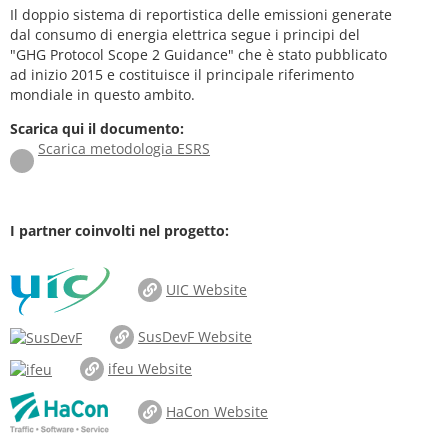
Il doppio sistema di reportistica delle emissioni generate
dal consumo di energia elettrica segue i principi del
"GHG Protocol Scope 2 Guidance" che è stato pubblicato
ad inizio 2015 e costituisce il principale riferimento
mondiale in questo ambito.
Scarica qui il documento:
Scarica metodologia ESRS
I partner coinvolti nel progetto:
UIC Website
SusDevF Website
ifeu Website
HaCon Website